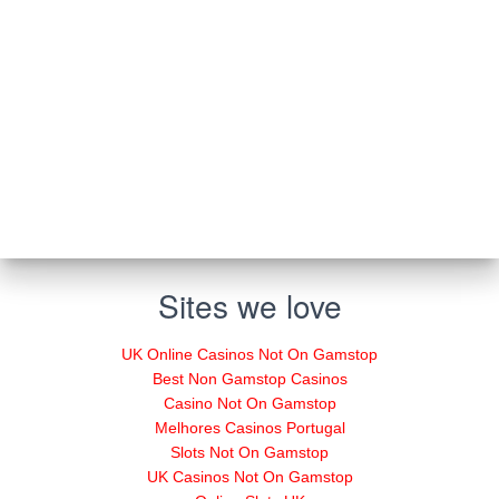
Sites we love
UK Online Casinos Not On Gamstop
Best Non Gamstop Casinos
Casino Not On Gamstop
Melhores Casinos Portugal
Slots Not On Gamstop
UK Casinos Not On Gamstop