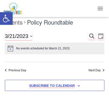
Open toolbar
TOGG
NAVIG
Events
Policy Roundtable
Ev
Events
3/21/2023
SEARCH
DAY
Select
Vi
Searc
date.
No events scheduled for March 21, 2023.
Nav
and
Views
Previous Day
Next Day
Naviga
SUBSCRIBE TO CALENDAR