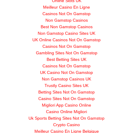
Online Slots UK
Meilleur Casino En Ligne
Casinos Not On Gamstop
Non Gamstop Casinos
Best Non Gamstop Casinos
Non Gamstop Casino Sites UK
UK Online Casinos Not On Gamstop
Casinos Not On Gamstop
Gambling Sites Not On Gamstop
Best Betting Sites UK
Casinos Not On Gamstop
UK Casino Not On Gamstop
Non Gamstop Casinos UK
Trustly Casino Sites UK
Betting Sites Not On Gamstop
Casino Sites Not On Gamstop
Migliori App Casino Online
Casino Online Migliori
Uk Sports Betting Sites Not On Gamstop
Crypto Casino
Meilleur Casino En Ligne Belgique